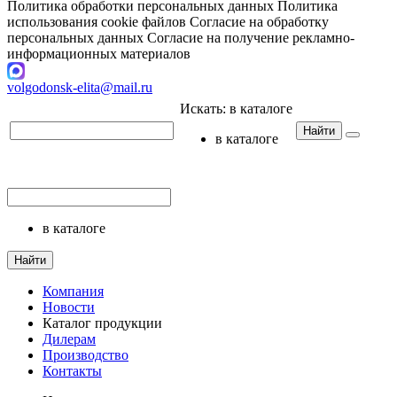
Политика обработки персональных данных
Политика
использования cookie файлов
Согласие на обработку
персональных данных
Согласие на получение рекламно-
информационных материалов
volgodonsk-elita@mail.ru
Искать:
в каталоге
Найти
в каталоге
в каталоге
Найти
Компания
Новости
Каталог продукции
Дилерам
Производство
Контакты