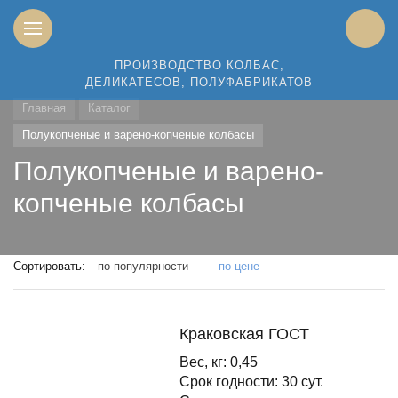
ПРОИЗВОДСТВО КОЛБАС,
ДЕЛИКАТЕСОВ, ПОЛУФАБРИКАТОВ
Главная
Каталог
Полукопченые и варено-копченые колбасы
Полукопченые и варено-
копченые колбасы
Сортировать:
по популярности
по цене
Краковская ГОСТ
Вес, кг: 0,45
Срок годности: 30 сут.