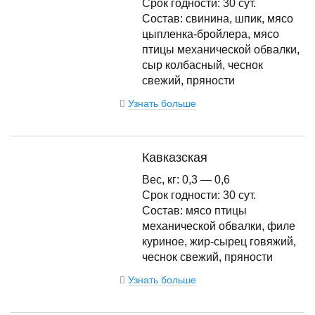
Срок годности: 30 сут.
Состав: свинина, шпик, мясо
цыпленка-бройлера, мясо
птицы механической обвалки,
сыр колбасный, чеснок
свежий, пряности
Узнать больше
Кавказская
Вес, кг: 0,3 — 0,6
Срок годности: 30 сут.
Состав: мясо птицы
механической обвалки, филе
куриное, жир-сырец говяжий,
чеснок свежий, пряности
Узнать больше