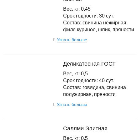
Вес, кг: 0,45
Срок годности: 30 сут.
Состав: свинина нежирная,
филе куриное, шпик, пряности
Узнать больше
Деликатесная ГОСТ
Вес, кг: 0,5
Срок годности: 40 сут.
Состав: говядина, свинина
полужирная, пряности
Узнать больше
Салями Элитная
Вес, кг: 0,5