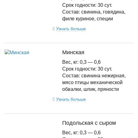
Срок годности: 30 сут.
Состав: свинина, говядина,
филе куриное, специи
Узнать больше
Минская
Вес, кг: 0,3 — 0,6
Срок годности: 30 сут.
Состав: свинина нежирная,
мясо птицы механической
обвалки, шпик, пряности
Узнать больше
Подольская с сыром
Вес, кг: 0,3 — 0,6