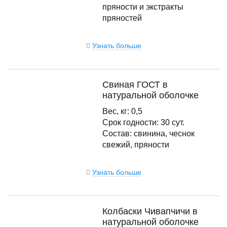
пряности и экстракты
пряностей
Узнать больше
Свиная ГОСТ в
натуральной оболочке
Вес, кг: 0,5
Срок годности: 30 сут.
Состав: свинина, чеснок
свежий, пряности
Узнать больше
Колбаски Чивапчичи в
натуральной оболочке