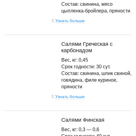
Состав: свинина, мясо
цыпленка-бройлера, пряности
Узнать больше
Салями Греческая с
карбонадом
Вес, кг: 0,45
Срок годности: 30 сут.
Состав: свинина, шпик свиной,
говядина, филе куриное,
пряности
Узнать больше
Салями Финская
Вес, кг: 0,3 — 0,6