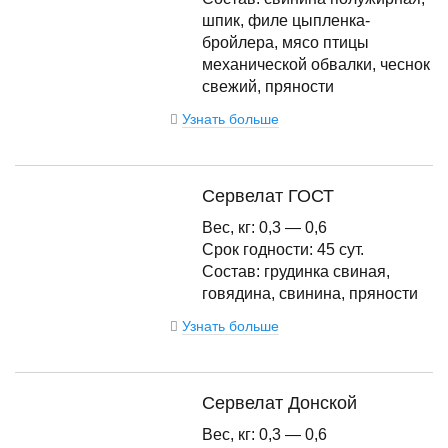
шпик, филе цыпленка-
бройлера, мясо птицы
механической обвалки, чеснок
свежий, пряности
Узнать больше
Сервелат ГОСТ
Вес, кг: 0,3 — 0,6
Срок годности: 45 сут.
Состав: грудинка свиная,
говядина, свинина, пряности
Узнать больше
Сервелат Донской
Вес, кг: 0,3 — 0,6