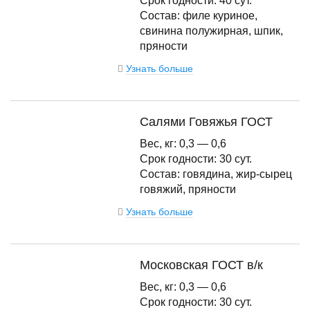
Срок годности: 40 сут.
Состав: филе куриное,
свинина полужирная, шпик,
пряности
Узнать больше
Салями Говяжья ГОСТ
Вес, кг: 0,3 — 0,6
Срок годности: 30 сут.
Состав: говядина, жир-сырец
говяжий, пряности
Узнать больше
Московская ГОСТ в/к
Вес, кг: 0,3 — 0,6
Срок годности: 30 сут.