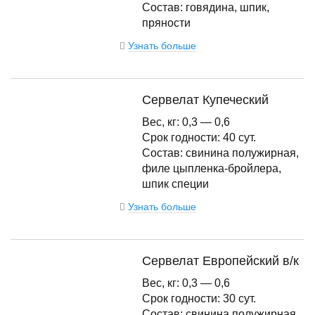
Состав: говядина, шпик,
пряности
Узнать больше
Сервелат Купеческий
Вес, кг: 0,3 — 0,6
Срок годности: 40 сут.
Состав: свинина полужирная,
филе цыпленка-бройлера,
шпик специи
Узнать больше
Сервелат Европейский в/к
Вес, кг: 0,3 — 0,6
Срок годности: 30 сут.
Состав: свинина полужирная,