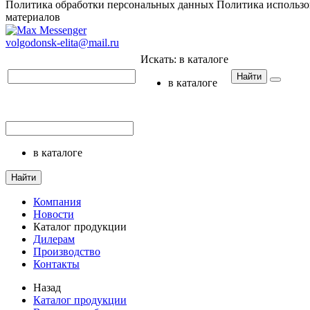
Политика обработки персональных данных
Политика использо
материалов
volgodonsk-elita@mail.ru
Искать:
в каталоге
Найти
в каталоге
в каталоге
Найти
Компания
Новости
Каталог продукции
Дилерам
Производство
Контакты
Назад
Каталог продукции