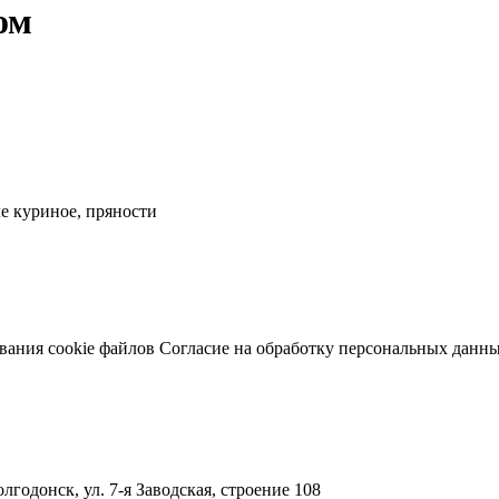
ом
е куриное, пряности
вания cookie файлов
Согласие на обработку персональных данн
лгодонск, ул. 7-я Заводская, строение 108