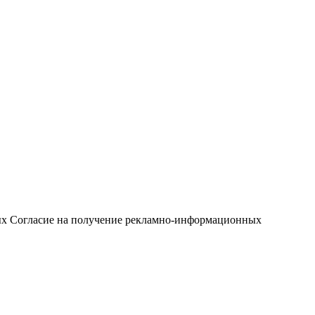
ых
Согласие на получение рекламно-информационных