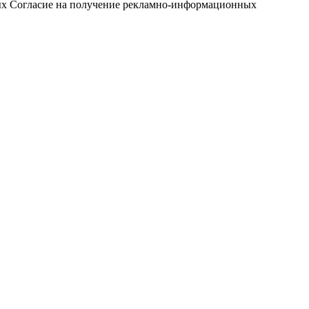
ых
Согласие на получение рекламно-информационных