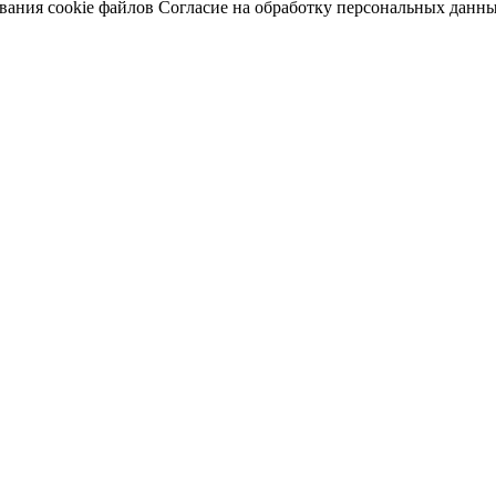
вания cookie файлов
Согласие на обработку персональных данн