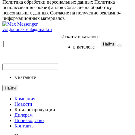
Политика обработки персональных данных
Политика
использования cookie файлов
Согласие на обработку
персональных данных
Согласие на получение рекламно-
информационных материалов
volgodonsk-elita@mail.ru
Искать:
в каталоге
Найти
в каталоге
в каталоге
Найти
Компания
Новости
Каталог продукции
Дилерам
Производство
Контакты