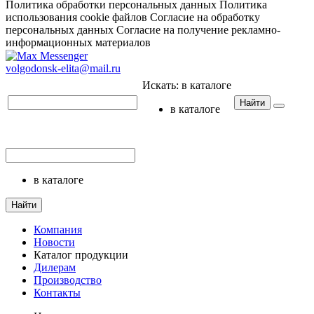
Политика обработки персональных данных
Политика
использования cookie файлов
Согласие на обработку
персональных данных
Согласие на получение рекламно-
информационных материалов
volgodonsk-elita@mail.ru
Искать:
в каталоге
Найти
в каталоге
в каталоге
Найти
Компания
Новости
Каталог продукции
Дилерам
Производство
Контакты