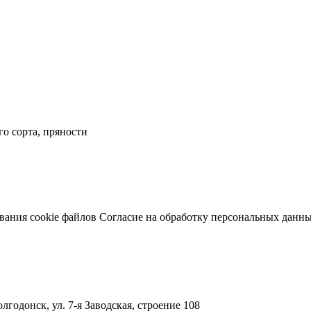
о сорта, пряности
вания cookie файлов
Согласие на обработку персональных данн
лгодонск, ул. 7-я Заводская, строение 108