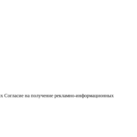
ых
Согласие на получение рекламно-информационных