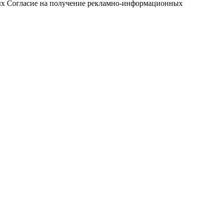
ых
Согласие на получение рекламно-информационных