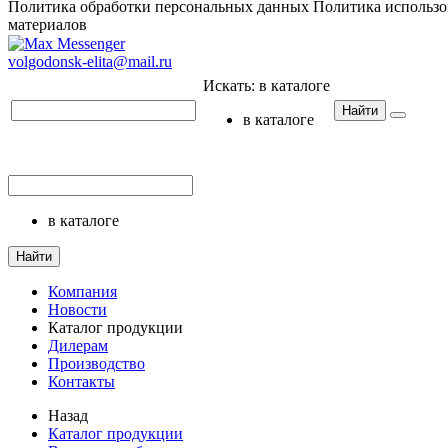
Политика обработки персональных данных
Политика использо
материалов
volgodonsk-elita@mail.ru
Искать:
в каталоге
Найти
в каталоге
в каталоге
Найти
Компания
Новости
Каталог продукции
Дилерам
Производство
Контакты
Назад
Каталог продукции