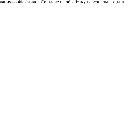
вания cookie файлов
Согласие на обработку персональных данн