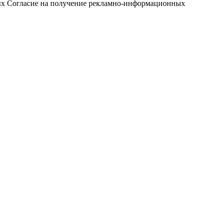
ых
Согласие на получение рекламно-информационных