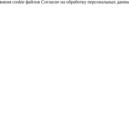
вания cookie файлов
Согласие на обработку персональных данн