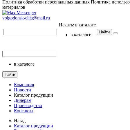
Политика обработки персональных данных
Политика использо
материалов
volgodonsk-elita@mail.ru
Искать:
в каталоге
Найти
в каталоге
в каталоге
Найти
Компания
Новости
Каталог продукции
Дилерам
Производство
Контакты
Назад
Каталог продукции