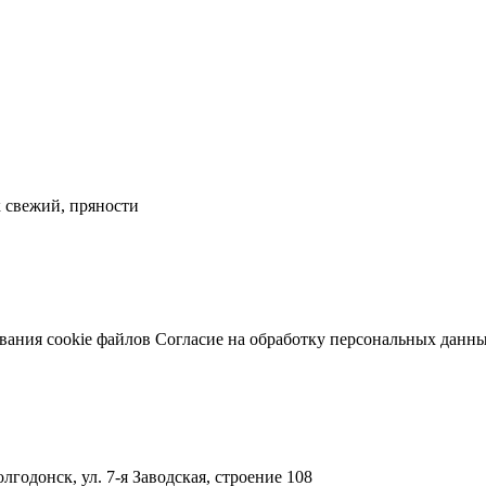
к свежий, пряности
вания cookie файлов
Согласие на обработку персональных данн
лгодонск, ул. 7-я Заводская, строение 108