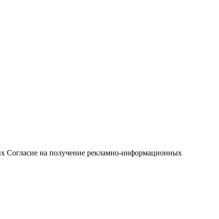
ых
Согласие на получение рекламно-информационных